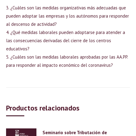
3. ¿Cuáles son las medidas organizativas más adecuadas que
pueden adoptar las empresas y los autónomos para responder
al descenso de actividad?
4. ¿Qué medidas laborales pueden adoptarse para atender a
las consecuencias derivadas del cierre de los centros
educativos?
5. ¿Cuáles son las medidas laborales aprobadas por las AA.PP.
para responder al impacto económico del coronavirus?
Productos relacionados
Seminario sobre Tributación de