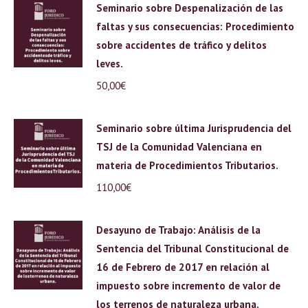
Seminario sobre Despenalización de las
faltas y sus consecuencias: Procedimiento
sobre accidentes de tráfico y delitos
leves.
50,00
€
Seminario sobre última Jurisprudencia del
TSJ de la Comunidad Valenciana en
materia de Procedimientos Tributarios.
110,00
€
Desayuno de Trabajo: Análisis de la
Sentencia del Tribunal Constitucional de
16 de Febrero de 2017 en relación al
impuesto sobre incremento de valor de
los terrenos de naturaleza urbana.