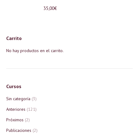
35,00
€
Carrito
No hay productos en el carrito.
Cursos
Sin categoría
(3)
Anteriores
(121)
Próximos
(2)
Publicaciones
(2)