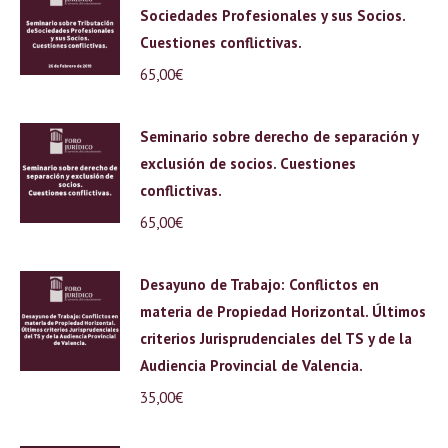
Sociedades Profesionales y sus Socios.
Cuestiones conflictivas.
65,00
€
Seminario sobre derecho de separación y
exclusión de socios. Cuestiones
conflictivas.
65,00
€
Desayuno de Trabajo: Conflictos en
materia de Propiedad Horizontal. Últimos
criterios Jurisprudenciales del TS y de la
Audiencia Provincial de Valencia.
35,00
€