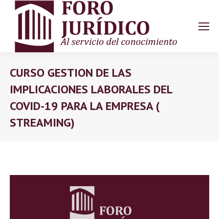
CURSO GESTION DE LAS
IMPLICACIONES LABORALES DEL
COVID-19 PARA LA EMPRESA (
STREAMING)