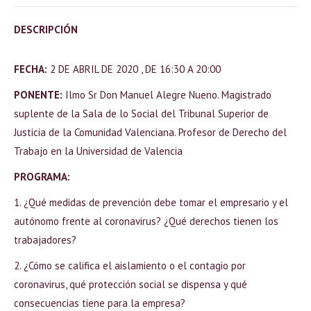
DESCRIPCIÓN
FECHA:
2 DE ABRIL DE 2020 , DE 16:30 A 20:00
PONENTE:
Ilmo Sr Don Manuel Alegre Nueno. Magistrado
suplente de la Sala de lo Social del Tribunal Superior de
Justicia de la Comunidad Valenciana. Profesor de Derecho del
Trabajo en la Universidad de Valencia
PROGRAMA:
1. ¿Qué medidas de prevención debe tomar el empresario y el
autónomo frente al coronavirus? ¿Qué derechos tienen los
trabajadores?
2. ¿Cómo se califica el aislamiento o el contagio por
coronavirus, qué protección social se dispensa y qué
consecuencias tiene para la empresa?