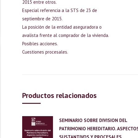
2015 entre otros.
Especial referencia a la STS de 23 de
septiembre de 2015.
La posición de la entidad aseguradora o
avalista frente al comprador de la vivienda.
Posibles acciones.
Cuestiones procesales.
Productos relacionados
SEMINARIO SOBRE DIVISION DEL
PATRIMONIO HEREDITARIO. ASPECTO
SUSTANTIVOS Y PROCESALES