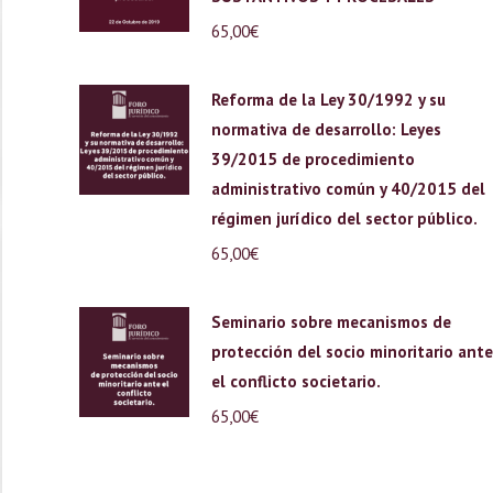
65,00
€
Reforma de la Ley 30/1992 y su
normativa de desarrollo: Leyes
39/2015 de procedimiento
administrativo común y 40/2015 del
régimen jurídico del sector público.
65,00
€
Seminario sobre mecanismos de
protección del socio minoritario ante
el conflicto societario.
65,00
€