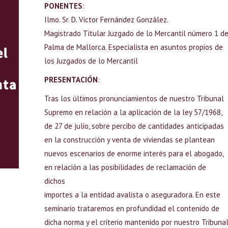
PONENTES
:
Ilmo. Sr. D. Víctor Fernández González.
Magistrado Titular Juzgado de lo Mercantil número 1 d
Palma de Mallorca. Especialista en asuntos propios de
los Juzgados de lo Mercantil
PRESENTACIÓN
:
Tras los últimos pronunciamientos de nuestro Tribunal
Supremo en relación a la aplicación de la ley 57/1968,
de 27 de julio, sobre percibo de cantidades anticipadas
en la construcción y venta de viviendas se plantean
nuevos escenarios de enorme interés para el abogado,
en relación a las posibilidades de reclamación de
dichos
importes a la entidad avalista o aseguradora. En este
seminario trataremos en profundidad el contenido de
dicha norma y el criterio mantenido por nuestro Tribuna