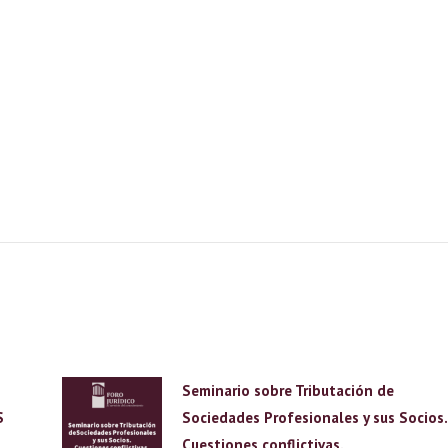
Seminario sobre Tributación de
S
Sociedades Profesionales y sus Socios.
Cuestiones conflictivas.