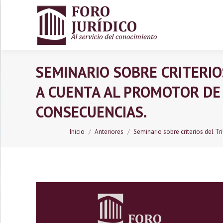
SEMINARIO SOBRE CRITERI
A CUENTA AL PROMOTOR DE 
CONSECUENCIAS.
Inicio
Anteriores
Seminario sobre criterios del T