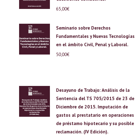
65,00
€
Seminario sobre Derechos
Fundamentales y Nuevas Tecnologías
en el ámbito Civil, Penal y Laboral.
50,00
€
Desayuno de Trabajo: Análisis de la
Sentencia del TS 705/2015 de 23 de
Diciembre de 2015. Imputación de
gastos al prestatario en operaciones
de préstamo hipotecario y su posible
reclamación. (IV Edición).