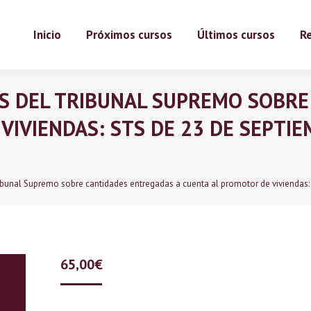
Inicio
Próximos cursos
Últimos cursos
Re
OS DEL TRIBUNAL SUPREMO SOBR
VIVIENDAS: STS DE 23 DE SEPTIE
ribunal Supremo sobre cantidades entregadas a cuenta al promotor de viviendas
65,00
€