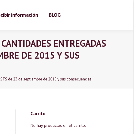
cibir información
BLOG
E CANTIDADES ENTREGADAS
MBRE DE 2015 Y SUS
: STS de 23 de septiembre de 2015 y sus consecuencias.
Carrito
No hay productos en el carrito.