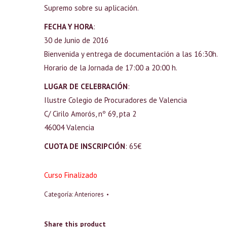
Supremo sobre su aplicación.
FECHA Y HORA
:
30 de Junio de 2016
Bienvenida y entrega de documentación a las 16:30h.
Horario de la Jornada de 17:00 a 20:00 h.
LUGAR DE CELEBRACIÓN
:
Ilustre Colegio de Procuradores de Valencia
C/ Cirilo Amorós, nº 69, pta 2
46004 Valencia
CUOTA DE INSCRIPCIÓN
: 65€
Curso Finalizado
Categoría:
Anteriores
Share this product