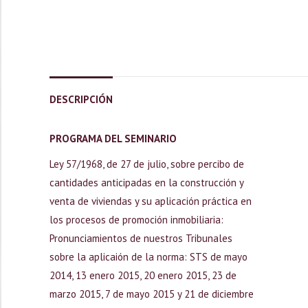
DESCRIPCIÓN
PROGRAMA DEL SEMINARIO
Ley 57/1968, de 27 de julio, sobre percibo de
cantidades anticipadas en la construcción y
venta de viviendas y su aplicación práctica en
los procesos de promoción inmobiliaria:
Pronunciamientos de nuestros Tribunales
sobre la aplicaión de la norma: STS de mayo
2014, 13 enero 2015, 20 enero 2015, 23 de
marzo 2015, 7 de mayo 2015 y 21 de diciembre