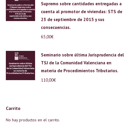
Supremo sobre cantidades entregadas a
cuenta al promotor de viviendas: STS de
23 de septiembre de 2015 y sus
consecuencias.
65,00
€
Seminario sobre última Jurisprudencia del
TSJ de la Comunidad Valenciana en
materia de Procedimientos Tributarios.
110,00
€
Carrito
No hay productos en el carrito.