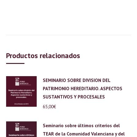
Productos relacionados
SEMINARIO SOBRE DIVISION DEL
PATRIMONIO HEREDITARIO. ASPECTOS
SUSTANTIVOS Y PROCESALES
65,00
€
Seminario sobre últimos criterios del
TEAR de la Comunidad Valenciana y del