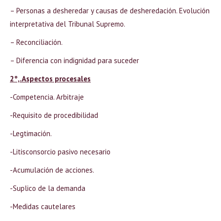
– Personas a desheredar y causas de desheredación. Evolución
interpretativa del Tribunal Supremo.
– Reconciliación.
– Diferencia con indignidad para suceder
2º,.Aspectos procesales
-Competencia. Arbitraje
-Requisito de procedibilidad
-Legtimación.
-Litisconsorcio pasivo necesario
-Acumulación de acciones.
-Suplico de la demanda
-Medidas cautelares