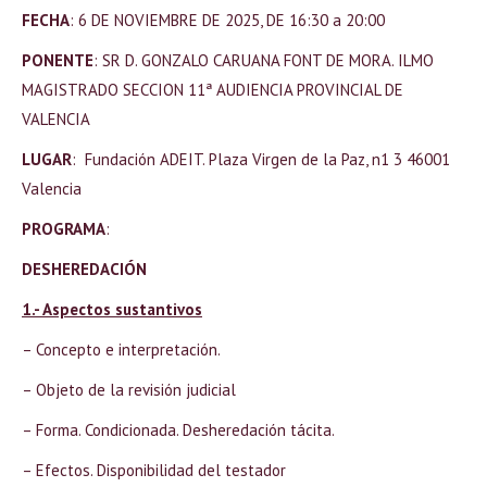
FECHA
: 6 DE NOVIEMBRE DE 2025, DE 16:30 a 20:00
PONENTE
: SR D. GONZALO CARUANA FONT DE MORA. ILMO
MAGISTRADO SECCION 11ª AUDIENCIA PROVINCIAL DE
VALENCIA
LUGAR
: Fundación ADEIT. Plaza Virgen de la Paz, n1 3 46001
Valencia
PROGRAMA
:
DESHEREDACIÓN
1.- Aspectos sustantivos
– Concepto e interpretación.
– Objeto de la revisión judicial
– Forma. Condicionada. Desheredación tácita.
– Efectos. Disponibilidad del testador