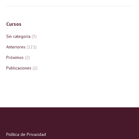
Cursos
Sin categoría
(3)
Anteriores
(121)
Próximos
(2)
Publicaciones
(2)
Política de Privacidad