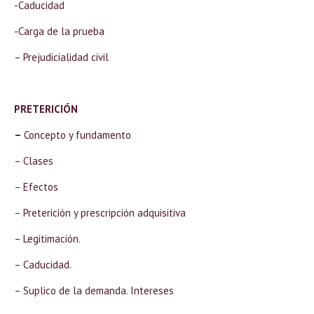
-Caducidad
-Carga de la prueba
– Prejudicialidad civil
PRETERICIÓN
–
Concepto y fundamento
– Clases
– Efectos
– Preterición y prescripción adquisitiva
– Legitimación.
– Caducidad.
– Suplico de la demanda. Intereses