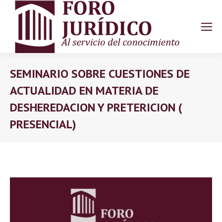
SEMINARIO SOBRE CUESTIONES DE
ACTUALIDAD EN MATERIA DE
DESHEREDACION Y PRETERICION (
PRESENCIAL)