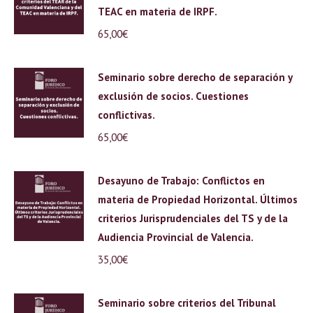
TEAC en materia de IRPF.
65,00
€
Seminario sobre derecho de separación y
exclusión de socios. Cuestiones
conflictivas.
65,00
€
Desayuno de Trabajo: Conflictos en
materia de Propiedad Horizontal. Últimos
criterios Jurisprudenciales del TS y de la
Audiencia Provincial de Valencia.
35,00
€
Seminario sobre criterios del Tribunal