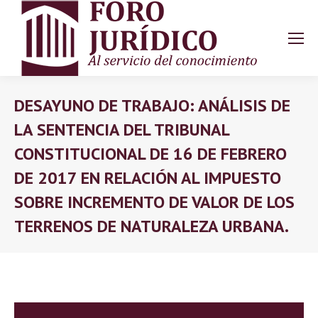
DESAYUNO DE TRABAJO: ANÁLISIS DE
LA SENTENCIA DEL TRIBUNAL
CONSTITUCIONAL DE 16 DE FEBRERO
DE 2017 EN RELACIÓN AL IMPUESTO
SOBRE INCREMENTO DE VALOR DE LOS
TERRENOS DE NATURALEZA URBANA.