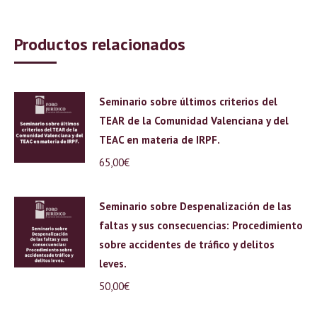
Productos relacionados
Seminario sobre últimos criterios del
TEAR de la Comunidad Valenciana y del
TEAC en materia de IRPF.
65,00
€
Seminario sobre Despenalización de las
faltas y sus consecuencias: Procedimiento
sobre accidentes de tráfico y delitos
leves.
50,00
€