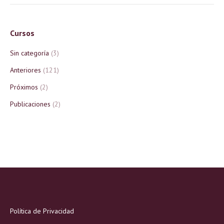
Cursos
Sin categoría
(3)
Anteriores
(121)
Próximos
(2)
Publicaciones
(2)
Política de Privacidad