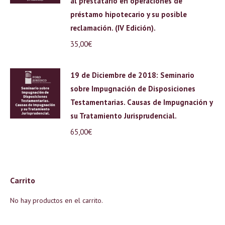
al prestatario en operaciones de
préstamo hipotecario y su posible
reclamación. (IV Edición).
35,00
€
19 de Diciembre de 2018: Seminario
sobre Impugnación de Disposiciones
Testamentarias. Causas de Impugnación y
su Tratamiento Jurisprudencial.
65,00
€
Carrito
No hay productos en el carrito.