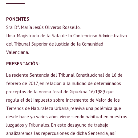
PONENTES
:
Sra. Dª. María Jesús Oliveros Rossello.
Ilma. Magistrada de la Sala de lo Contencioso Administrativo
del Tribunal Superior de Justicia de la Comunidad
Valenciana.
PRESENTACIÓN
:
La reciente Sentencia del Tribunal Constitucional de 16 de
febrero de 2017, en relación a la nulidad de determinados
preceptos de la norma foral de Gipuzkoa 16/1989 que
regula el del Impuesto sobre Incremento de Valor de los
Terrenos de Naturaleza Urbana, reaviva una polémica que
desde hace ya varios años viene siendo habitual en nuestros
Juzgados y Tribunales. En este desayuno de trabajo
analizaremos las repercusiones de dicha Sentencia, así