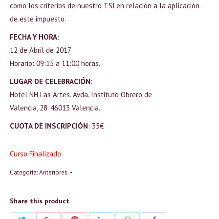
como los criterios de nuestro TSJ en relación a la aplicación
de este impuesto.
FECHA Y HORA
:
12 de Abril de 2017
Horario: 09:15 a 11:00 horas.
LUGAR DE CELEBRACIÓN
:
Hotel NH Las Artes. Avda. Instituto Obrero de
Valencia, 28. 46013 Valencia.
CUOTA DE INSCRIPCIÓN
: 35€
Curso Finalizado
Categoría:
Anteriores
Share this product