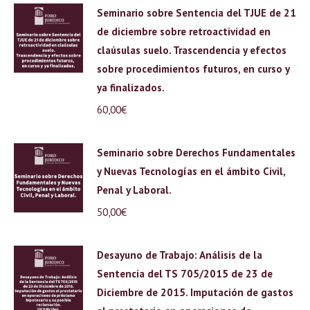
Seminario sobre Sentencia del TJUE de 21
de diciembre sobre retroactividad en
claúsulas suelo. Trascendencia y efectos
sobre procedimientos futuros, en curso y
ya finalizados.
60,00
€
Seminario sobre Derechos Fundamentales
y Nuevas Tecnologías en el ámbito Civil,
Penal y Laboral.
50,00
€
Desayuno de Trabajo: Análisis de la
Sentencia del TS 705/2015 de 23 de
Diciembre de 2015. Imputación de gastos