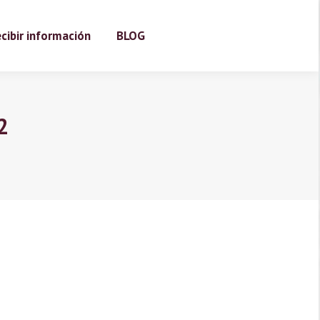
cibir información
BLOG
2