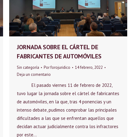
JORNADA SOBRE EL CÁRTEL DE
FABRICANTES DE AUTOMÓVILES
Sin categoría
Por
forojuridico
14 febrero, 2022
Deja un comentario
El pasado viernes 11 de febrero de 2022,
tuvo lugar la jornada sobre el cártel de fabricantes
de automóviles, en la que, tras 4 ponencias y un
intenso debate, pudimos comprobar las principales
dificultades a las que se enfrentan aquellos que
decidan actuar judicialmente contra los infractores
por este…